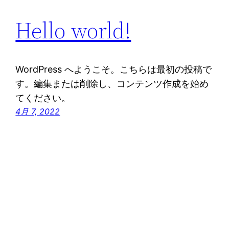
Hello world!
WordPress へようこそ。こちらは最初の投稿で
す。編集または削除し、コンテンツ作成を始め
てください。
4月 7, 2022