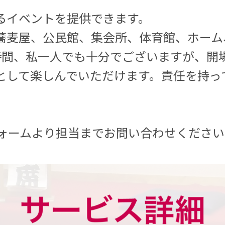
るイベントを提供できます。
蕎麦屋、公民館、集会所、体育館、ホーム
2時間、私一人でも十分でございますが、開
として楽しんでいただけます。責任を持っ
フォームより担当までお問い合わせくださ