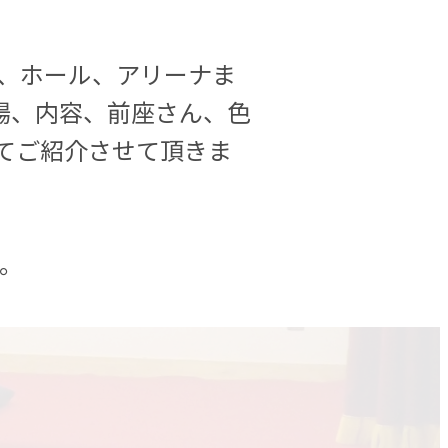
、ホール、アリーナま
場、内容、前座さん、色
てご紹介させて頂きま
い。