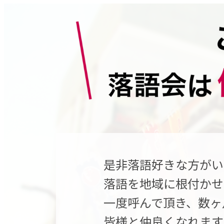
是非落語好きな方がい
落語を地域に根付かせ
一度呼んで頂き、数ヶ
皆様と仲良くなれます