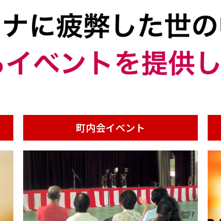
町内会イベント