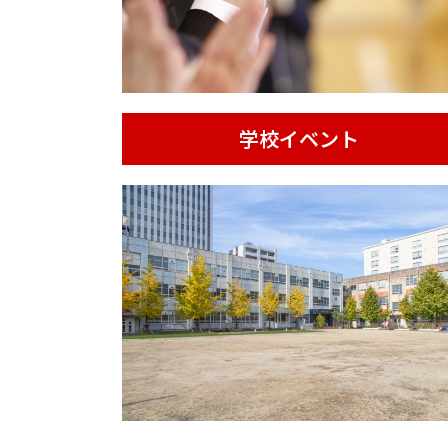
学校イベント