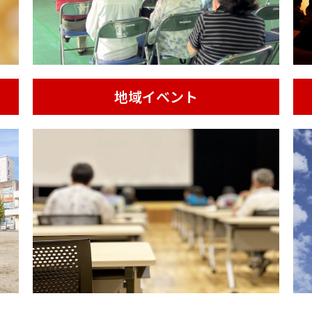
地域イベント