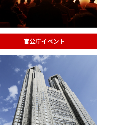
官公庁イベント