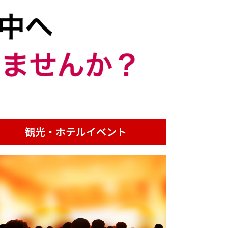
観光・ホテルイベント