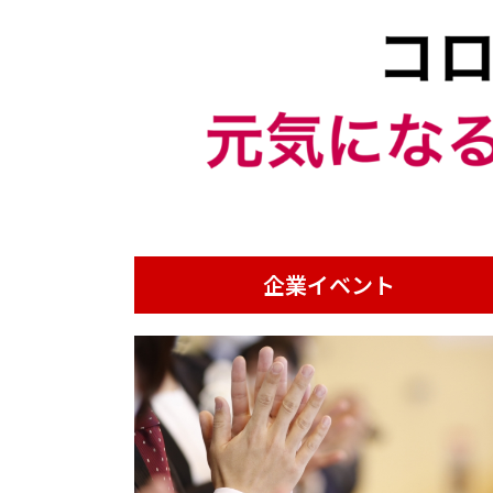
企業イベント